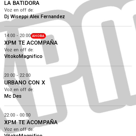
LA BATIDORA
Voz en off de:
Dj Wiseppi Alex Fernandez
14:00 - 20:00
AHORA
XPM TE ACOMPAÑA
Voz en off de:
VitokoMagnifico
20:00 - 22:00
URBANO CON X
Voz en off de:
Mc Des
22:00 - 00:00
XPM TE ACOMPAÑA
Voz en off de:
VitokoMagnifico