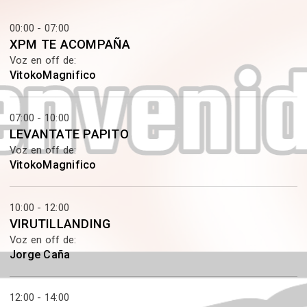
00:00 - 07:00
XPM TE ACOMPAÑA
Voz en off de:
VitokoMagnifico
07:00 - 10:00
LEVANTATE PAPITO
Voz en off de:
VitokoMagnifico
10:00 - 12:00
VIRUTILLANDING
Voz en off de:
Jorge Caña
12:00 - 14:00