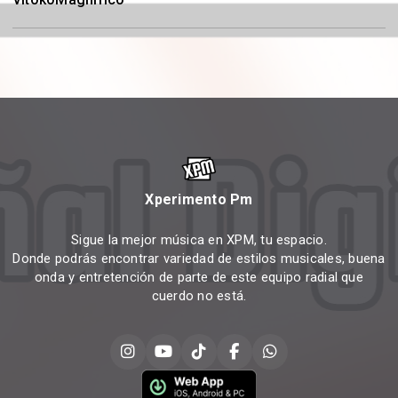
Xperimento Pm
Sigue la mejor música en XPM, tu espacio.
Donde podrás encontrar variedad de estilos musicales, buena
onda y entretención de parte de este equipo radial que
cuerdo no está.