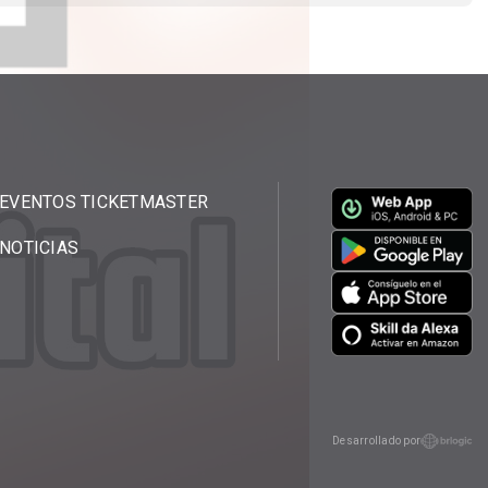
EVENTOS TICKETMASTER
NOTICIAS
Desarrollado por