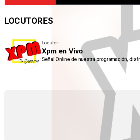
LOCUTORES
Locutor
Xpm en Vivo
Señal Online de nuestra programación, disf