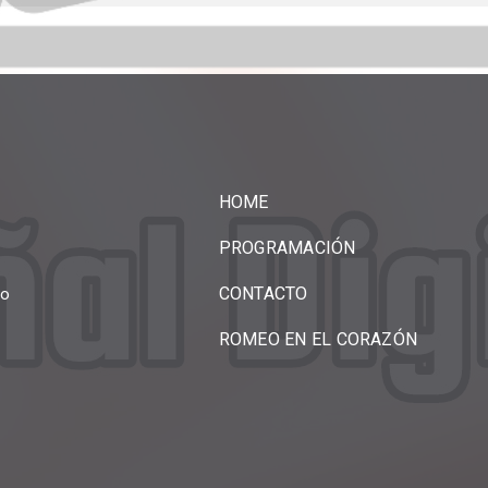
HOME
PROGRAMACIÓN
CONTACTO
no
ROMEO EN EL CORAZÓN