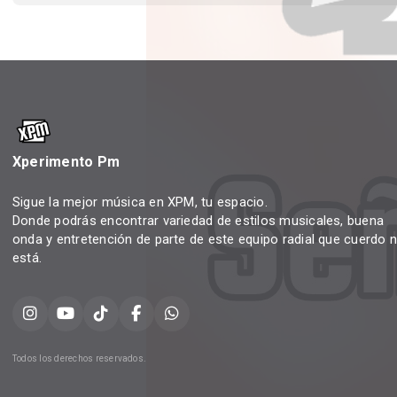
Xperimento Pm
Sigue la mejor música en XPM, tu espacio.
Donde podrás encontrar variedad de estilos musicales, buena
onda y entretención de parte de este equipo radial que cuerdo 
está.
Todos los derechos reservados.