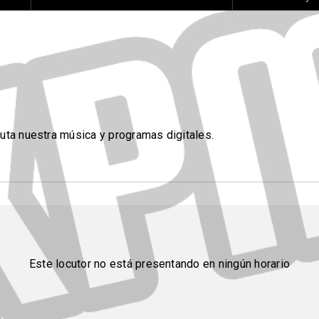
ruta nuestra música y programas digitales.
Este locutor no está presentando en ningún horario