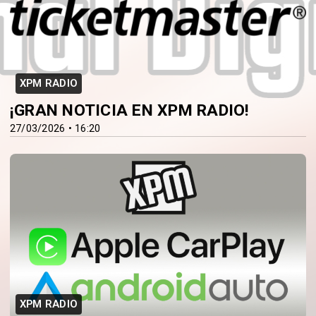
XPM RADIO
¡GRAN NOTICIA EN XPM RADIO!
27/03/2026 • 16:20
XPM RADIO