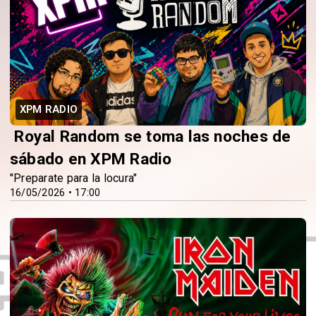
XPM RADIO
️ Royal Random se toma las noches de
sábado en XPM Radio
"Preparate para la locura"
16/05/2026 • 17:00