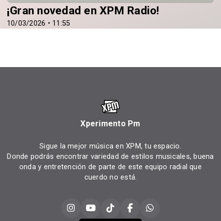
¡Gran novedad en XPM Radio!
10/03/2026 • 11:55
Xperimento Pm
Sigue la mejor música en XPM, tu espacio.
Donde podrás encontrar variedad de estilos musicales, buena
onda y entretención de parte de este equipo radial que
cuerdo no está.