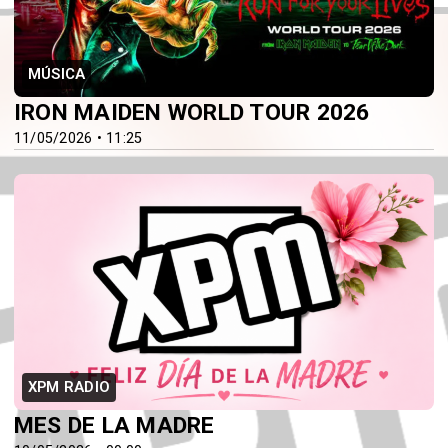
MÚSICA
IRON MAIDEN WORLD TOUR 2026
11/05/2026 • 11:25
XPM RADIO
MES DE LA MADRE