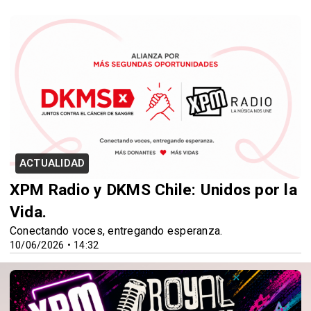
ACTUALIDAD
XPM Radio y DKMS Chile: Unidos por la
Vida.
Conectando voces, entregando esperanza.
10/06/2026 • 14:32