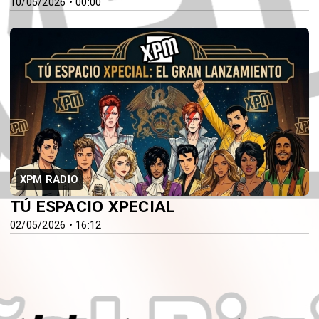
10/05/2026 • 00:00
XPM RADIO
TÚ ESPACIO XPECIAL
02/05/2026 • 16:12