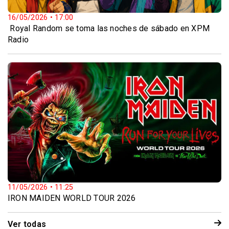
16/05/2026 • 17:00
️ Royal Random se toma las noches de sábado en XPM
Radio
11/05/2026 • 11:25
IRON MAIDEN WORLD TOUR 2026
Ver todas