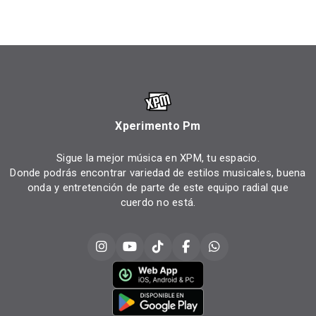
Xperimento Pm
Sigue la mejor música en XPM, tu espacio.
Donde podrás encontrar variedad de estilos musicales, buena
onda y entretención de parte de este equipo radial que
cuerdo no está.