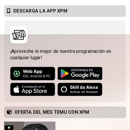
DESCARGA LA APP XPM
¡Aproveche lo mejor de nuestra programación en
cualquier lugar!
OFERTA DEL MES TEMU CON XPM