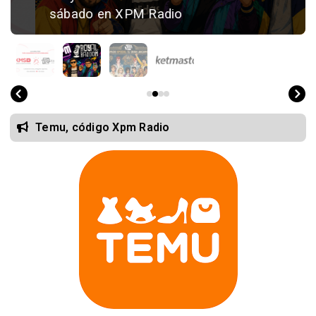
sábado en XPM Radio
Temu, código Xpm Radio