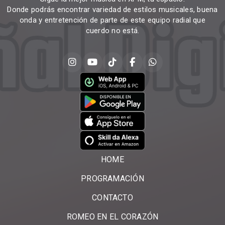
Donde podrás encontrar variedad de estilos musicales, buena
onda y entretención de parte de este equipo radial que
cuerdo no está.
HOME
PROGRAMACIÓN
CONTACTO
ROMEO EN EL CORAZÓN