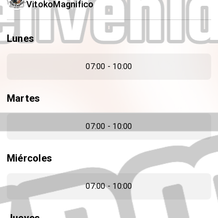
VitokoMagnifico
Lunes
07:00 - 10:00
Martes
07:00 - 10:00
Miércoles
07:00 - 10:00