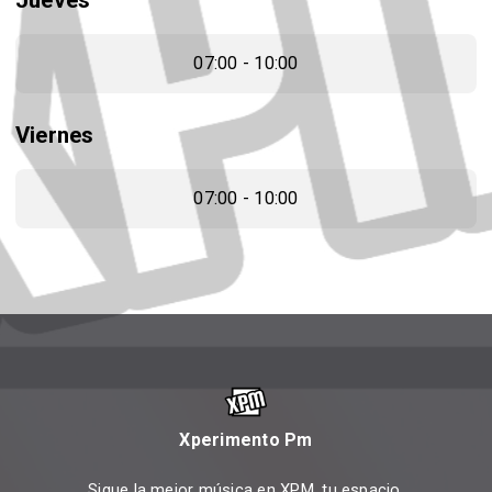
Jueves
07:00 - 10:00
Viernes
07:00 - 10:00
Xperimento Pm
Sigue la mejor música en XPM, tu espacio.