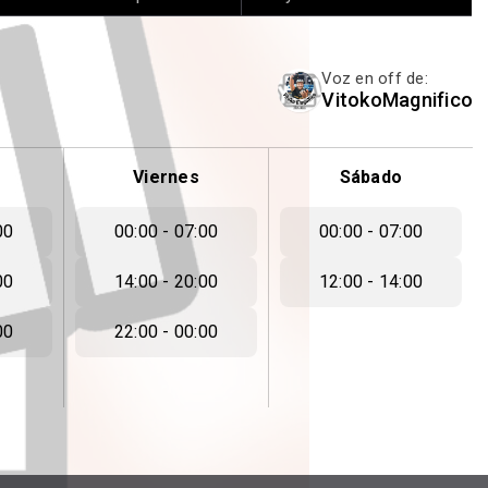
Voz en off de:
VitokoMagnifico
Viernes
Sábado
00
00:00 - 07:00
00:00 - 07:00
00
14:00 - 20:00
12:00 - 14:00
00
22:00 - 00:00