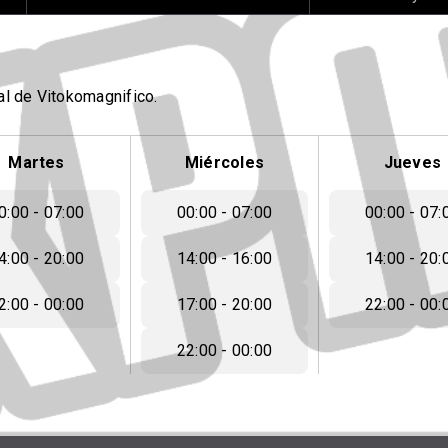
l de Vitokomagnifico.
Martes
Miércoles
Jueves
0:00 - 07:00
00:00 - 07:00
00:00 - 07:
4:00 - 20:00
14:00 - 16:00
14:00 - 20:
2:00 - 00:00
17:00 - 20:00
22:00 - 00:
22:00 - 00:00