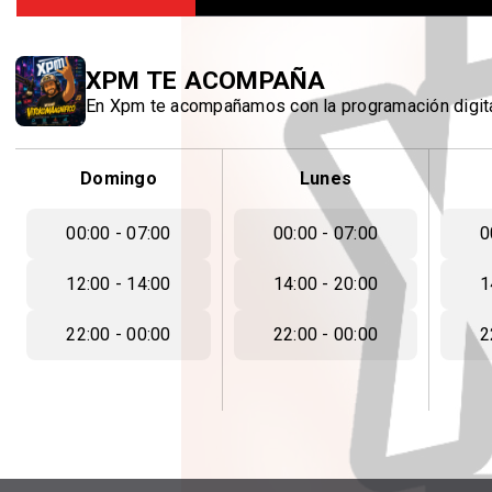
XPM TE ACOMPAÑA
En Xpm te acompañamos con la programación digita
Domingo
Lunes
00:00 - 07:00
00:00 - 07:00
0
12:00 - 14:00
14:00 - 20:00
1
22:00 - 00:00
22:00 - 00:00
2