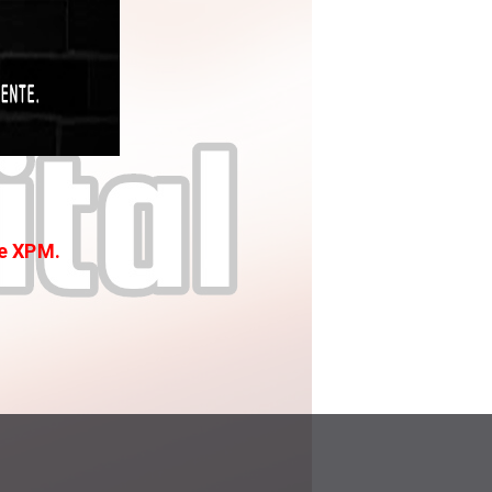
e XPM.