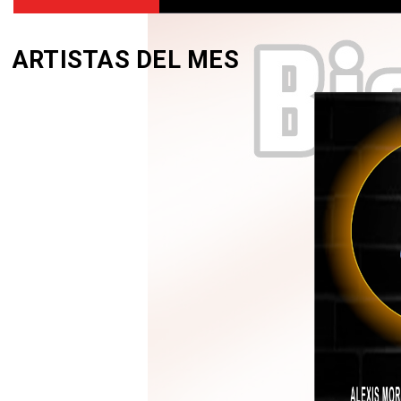
ARTISTAS DEL MES