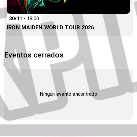
30/11
19:00
IRON MAIDEN WORLD TOUR 2026
Eventos cerrados
Ningún evento encontrado