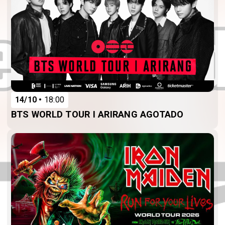
14/10
18:00
BTS WORLD TOUR I ARIRANG AGOTADO