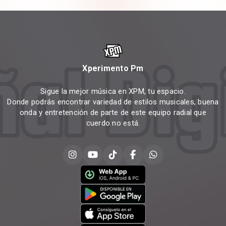
Xperimento Pm
Sigue la mejor música en XPM, tu espacio.
Donde podrás encontrar variedad de estilos musicales, buena
onda y entretención de parte de este equipo radial que
cuerdo no está.