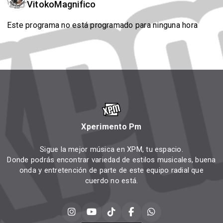
VitokoMagnifico
Este programa no está programado para ninguna hora
Xperimento Pm
Sigue la mejor música en XPM, tu espacio.
Donde podrás encontrar variedad de estilos musicales, buena
onda y entretención de parte de este equipo radial que
cuerdo no está.