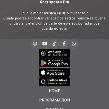
Xperimento Pm
Sigue la mejor música en XPM, tu espacio.
Donde podrás encontrar variedad de estilos musicales, buena
onda y entretención de parte de este equipo radial que
cuerdo no está.
HOME
PROGRAMACIÓN