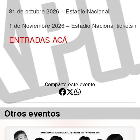
31 de octubre 2026 – Estadio Nacional
1 de Noviembre 2026 – Estadio Nacional tickets e
ENTRADAS ACÁ
Comparte este evento
Otros eventos