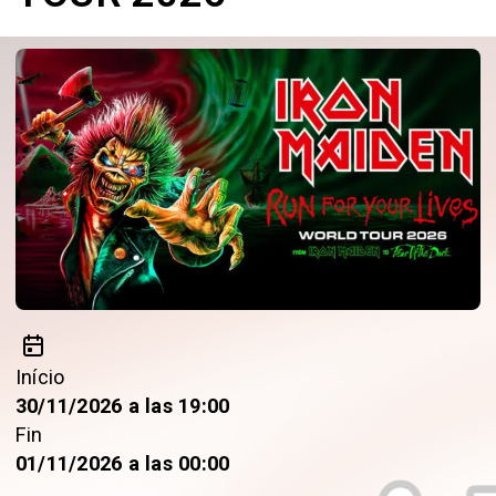
Início
30/11/2026 a las 19:00
Fin
01/11/2026 a las 00:00