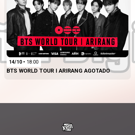
14/10
18:00
BTS WORLD TOUR I ARIRANG AGOTADO